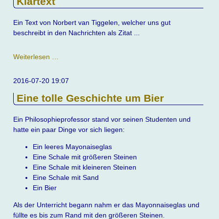
Klartext
Ein Text von Norbert van Tiggelen, welcher uns gut
beschreibt in den Nachrichten als Zitat ...
Klartext
Weiterlesen …
2016-07-20 19:07
Eine tolle Geschichte um Bier
Ein Philosophieprofessor stand vor seinen Studenten und
hatte ein paar Dinge vor sich liegen:
Ein leeres Mayonaiseglas
Eine Schale mit größeren Steinen
Eine Schale mit kleineren Steinen
Eine Schale mit Sand
Ein Bier
Als der Unterricht begann nahm er das Mayonnaiseglas und
füllte es bis zum Rand mit den größeren Steinen.