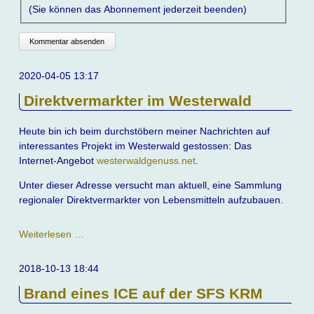
(Sie können das Abonnement jederzeit beenden)
Kommentar absenden
2020-04-05 13:17
Direktvermarkter im Westerwald
Heute bin ich beim durchstöbern meiner Nachrichten auf
interessantes Projekt im Westerwald gestossen: Das
Internet-Angebot
westerwaldgenuss.net
.
Unter dieser Adresse versucht man aktuell, eine Sammlung
regionaler Direktvermarkter von Lebensmitteln aufzubauen.
Direktvermarkter
Weiterlesen …
im
Westerwald
2018-10-13 18:44
Brand eines ICE auf der SFS KRM