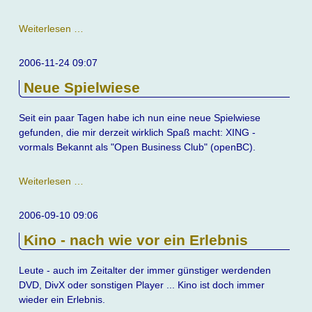
Arbeitslos
Weiterlesen …
2006-11-24 09:07
Neue Spielwiese
Seit ein paar Tagen habe ich nun eine neue Spielwiese
gefunden, die mir derzeit wirklich Spaß macht: XING -
vormals Bekannt als "Open Business Club" (openBC).
Neue
Weiterlesen …
Spielwiese
2006-09-10 09:06
Kino - nach wie vor ein Erlebnis
Leute - auch im Zeitalter der immer günstiger werdenden
DVD, DivX oder sonstigen Player ... Kino ist doch immer
wieder ein Erlebnis.