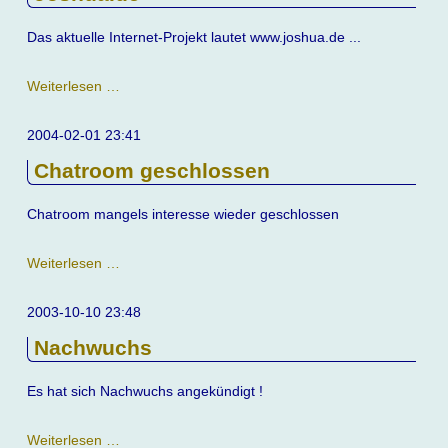
Das aktuelle Internet-Projekt lautet www.joshua.de ...
Joshua.de
Weiterlesen …
2004-02-01 23:41
Chatroom geschlossen
Chatroom mangels interesse wieder geschlossen
Chatroom
Weiterlesen …
geschlossen
2003-10-10 23:48
Nachwuchs
Es hat sich Nachwuchs angekündigt !
Nachwuchs
Weiterlesen …