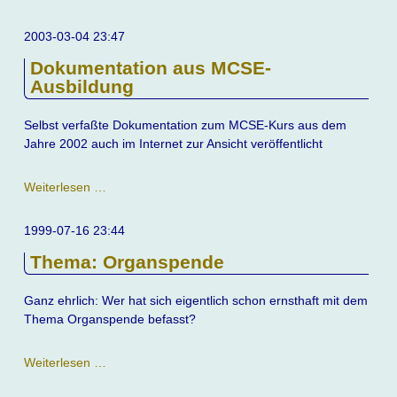
2003-03-04 23:47
Dokumentation aus MCSE-
Ausbildung
Selbst verfaßte Dokumentation zum MCSE-Kurs aus dem
Jahre 2002 auch im Internet zur Ansicht veröffentlicht
Dokumentation
Weiterlesen …
aus
MCSE-
1999-07-16 23:44
Ausbildung
Thema: Organspende
Ganz ehrlich: Wer hat sich eigentlich schon ernsthaft mit dem
Thema Organspende befasst?
Thema:
Weiterlesen …
Organspende